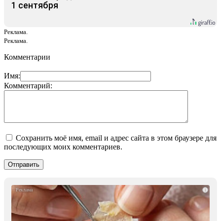
1 сентября
Реклама.
Реклама.
Комментарии
Имя:
Комментарий:
Сохранить моё имя, email и адрес сайта в этом браузере для
последующих моих комментариев.
i