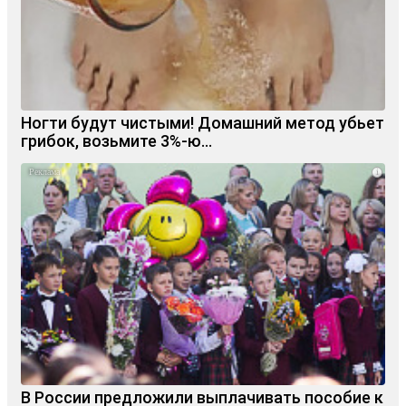
Ногти будут чистыми! Домашний метод убьет
грибок, возьмите 3%-ю…
i
В России предложили выплачивать пособие к