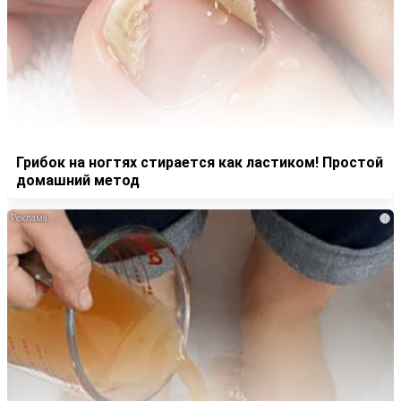
Грибок на ногтях стирается как ластиком! Простой
домашний метод
i