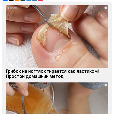
i
Грибок на ногтях стирается как ластиком!
Простой домашний метод
i