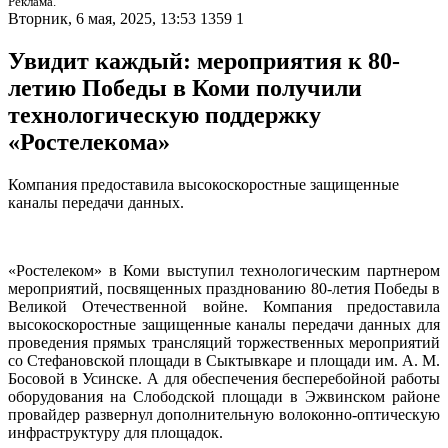
Реклама.
Вторник, 6 мая, 2025, 13:53
1359
1
Увидит каждый: мероприятия к 80-
летию Победы в Коми получили
технологическую поддержку
«Ростелекома»
Компания предоставила высокоскоростные защищенные
каналы передачи данных.
«Ростелеком» в Коми выступил технологическим партнером
мероприятий, посвященных празднованию 80-летия Победы в
Великой Отечественной войне. Компания предоставила
высокоскоростные защищенные каналы передачи данных для
проведения прямых трансляций торжественных мероприятий
со Стефановской площади в Сыктывкаре и площади им. А. М.
Босовой в Усинске. А для обеспечения бесперебойной работы
оборудования на Слободской площади в Эжвинском районе
провайдер развернул дополнительную волоконно-оптическую
инфраструктуру для площадок.