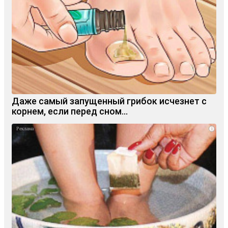
Даже самый запущенный грибок исчезнет с
корнем, если перед сном…
i