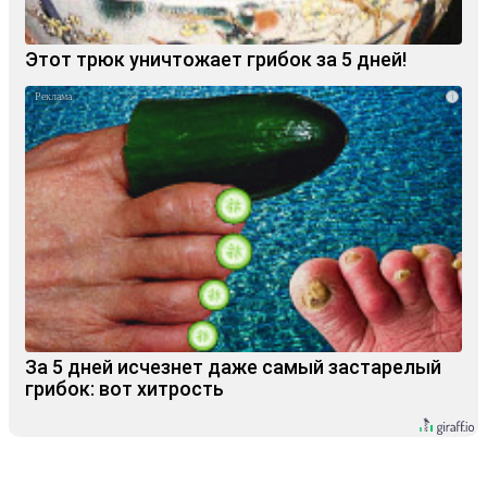
Этот трюк уничтожает грибок за 5 дней!
i
За 5 дней исчезнет даже самый застарелый
грибок: вот хитрость