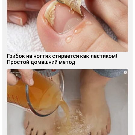
Грибок на ногтях стирается как ластиком!
Простой домашний метод
i