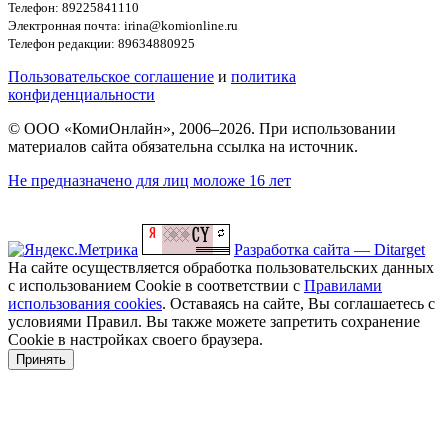
Телефон: 89225841110
Электронная почта: irina@komionline.ru
Телефон редакции: 89634880925
Пользовательское соглашение
и
политика
конфиденциальности
© ООО «КомиОнлайн», 2006–2026. При использовании
материалов сайта обязательна ссылка на источник.
Не предназначено для лиц моложе 16 лет
Разработка сайта — Ditarget
На сайте осуществляется обработка пользовательских данных
с использованием Cookie в соответствии с
Правилами
использования cookies
. Оставаясь на сайте, Вы соглашаетесь с
условиями Правил. Вы также можете запретить сохранение
Cookie в настройках своего браузера.
Принять