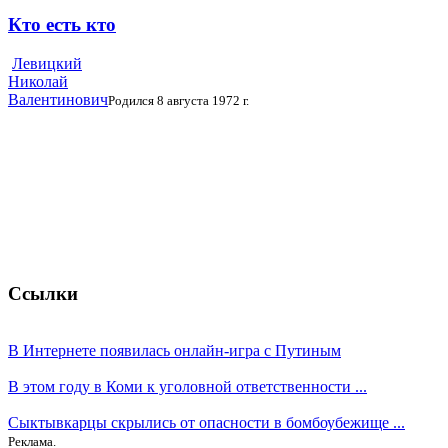
Кто есть кто
Левицкий
Николай
Валентинович
Родился 8 августа 1972 г.
Ссылки
В Интернете появилась онлайн-игра с Путиным
В этом году в Коми к уголовной ответственности ...
Сыктывкарцы скрылись от опасности в бомбоубежище ...
Реклама.