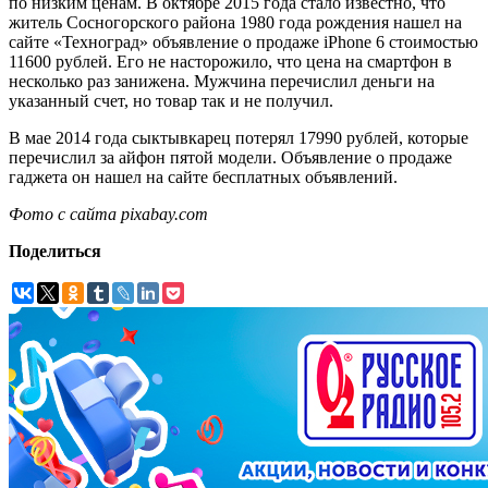
по низким ценам. В октябре 2015 года стало известно, что
житель Сосногорского района 1980 года рождения нашел на
сайте «Техноград» объявление о продаже iPhone 6 стоимостью
11600 рублей. Его не насторожило, что цена на смартфон в
несколько раз занижена. Мужчина перечислил деньги на
указанный счет, но товар так и не получил.
В мае 2014 года сыктывкарец потерял 17990 рублей, которые
перечислил за айфон пятой модели. Объявление о продаже
гаджета он нашел на сайте бесплатных объявлений.
Фото с сайта pixabay.com
Поделиться