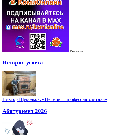
Реклама.
История успеха
Виктор Щербаков: «Печник – профессия элитная»
Абитуриент 2026