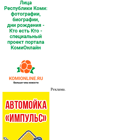
Реклама.