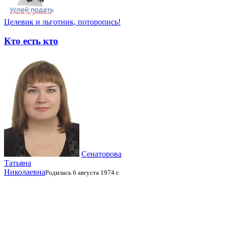
Целевик и льготник, поторопись!
Кто есть кто
Сенаторова
Татьяна
Николаевна
Родилась 6 августа 1974 г.