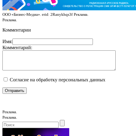
ООО «Бизнес-Медиа». erid: 2Ranykhqs3f
Реклама.
Реклама.
Комментарии
Имя:
Комментарий:
Согласие на обработку персональных данных
Реклама.
Реклама.