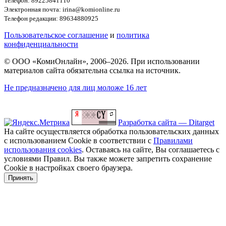
Телефон: 89225841110
Электронная почта: irina@komionline.ru
Телефон редакции: 89634880925
Пользовательское соглашение
и
политика
конфиденциальности
© ООО «КомиОнлайн», 2006–2026. При использовании
материалов сайта обязательна ссылка на источник.
Не предназначено для лиц моложе 16 лет
Разработка сайта — Ditarget
На сайте осуществляется обработка пользовательских данных
с использованием Cookie в соответствии с
Правилами
использования cookies
. Оставаясь на сайте, Вы соглашаетесь с
условиями Правил. Вы также можете запретить сохранение
Cookie в настройках своего браузера.
Принять