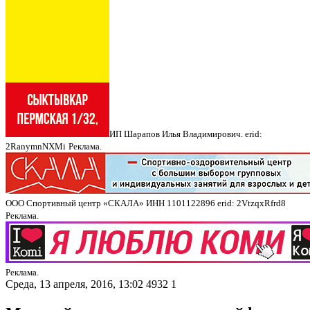
ИП Шарапов Илья Владимирович. erid:
2RanymnNXMi
Реклама.
ООО Спортивный центр «СКАЛА» ИНН 1101122896 erid: 2VtzqxRfrd8
Реклама.
Реклама.
Среда, 13 апреля, 2016, 13:02
4932
1