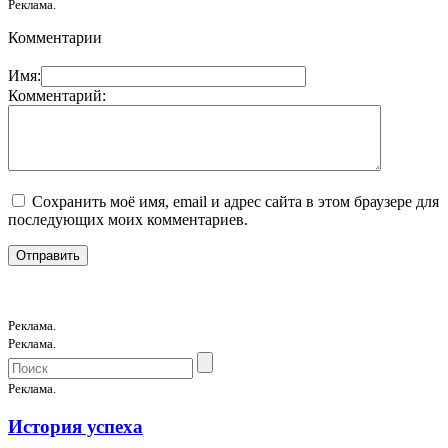
Реклама.
Комментарии
Имя:
Комментарий:
Сохранить моё имя, email и адрес сайта в этом браузере для
последующих моих комментариев.
Реклама.
Реклама.
Реклама.
История успеха