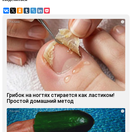
i
Грибок на ногтях стирается как ластиком!
Простой домашний метод
i