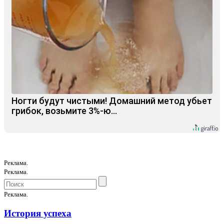
Ногти будут чистыми! Домашний метод убьет
грибок, возьмите 3%-ю…
Реклама.
Реклама.
Реклама.
История успеха