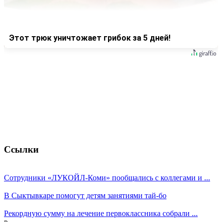
Этот трюк уничтожает грибок за 5 дней!
Ссылки
Сотрудники «ЛУКОЙЛ-Коми» пообщались с коллегами и ...
В Сыктывкаре помогут детям занятиями тай-бо
Рекордную сумму на лечение первоклассника собрали ...