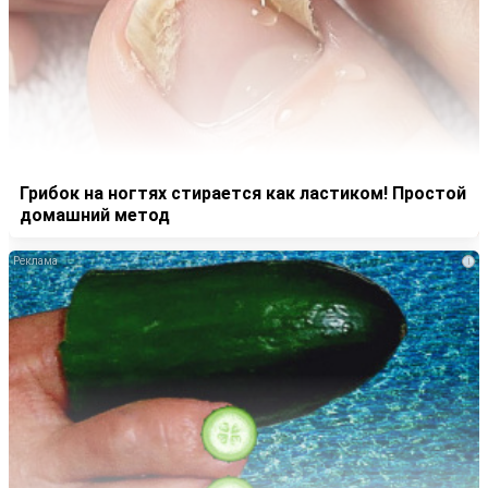
Грибок на ногтях стирается как ластиком! Простой
домашний метод
i