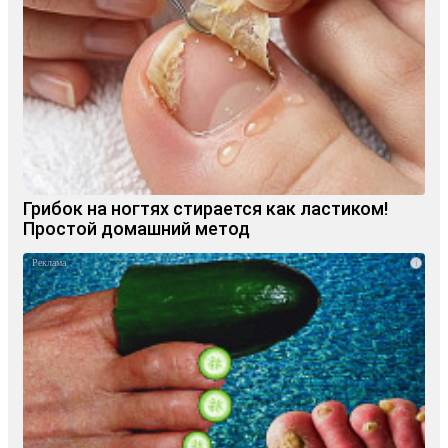
Грибок на ногтях стирается как ластиком!
Простой домашний метод
i