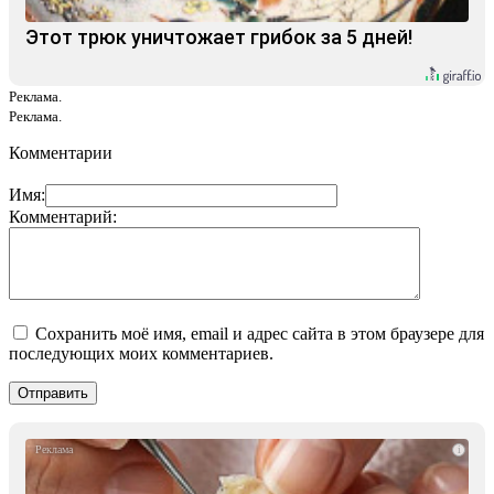
Этот трюк уничтожает грибок за 5 дней!
Реклама.
Реклама.
Комментарии
Имя:
Комментарий:
Сохранить моё имя, email и адрес сайта в этом браузере для
последующих моих комментариев.
i