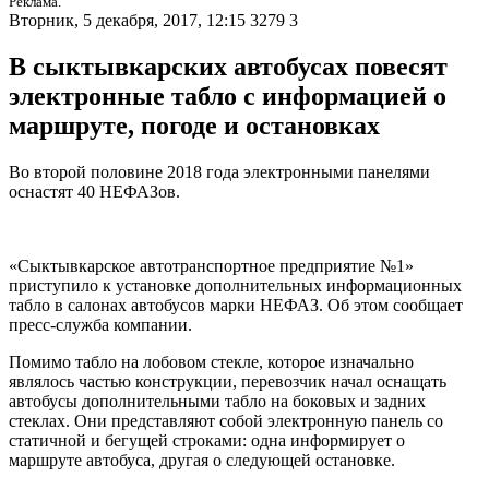
Реклама.
Вторник, 5 декабря, 2017, 12:15
3279
3
В сыктывкарских автобусах повесят
электронные табло с информацией о
маршруте, погоде и остановках
Во второй половине 2018 года электронными панелями
оснастят 40 НЕФАЗов.
«Сыктывкарское автотранспортное предприятие №1»
приступило к установке дополнительных информационных
табло в салонах автобусов марки НЕФАЗ. Об этом сообщает
пресс-служба компании.
Помимо табло на лобовом стекле, которое изначально
являлось частью конструкции, перевозчик начал оснащать
автобусы дополнительными табло на боковых и задних
стеклах. Они представляют собой электронную панель со
статичной и бегущей строками: одна информирует о
маршруте автобуса, другая о следующей остановке.