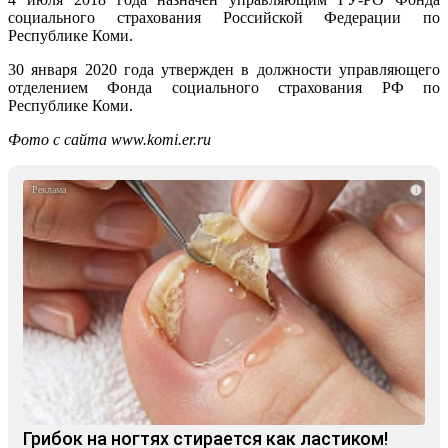
социального страхования Российской Федерации по
Республике Коми.
30 января 2020 года утвержден в должности управляющего
отделением Фонда социального страхования РФ по
Республике Коми.
Фото с сайта www.komi.er.ru
i
Грибок на ногтях стирается как ластиком!