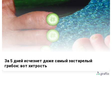
За 5 дней исчезнет даже самый застарелый
грибок: вот хитрость