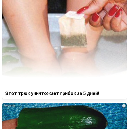
Этот трюк уничтожает грибок за 5 дней!
i