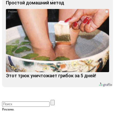
Простой домашний метод
i
Этот трюк уничтожает грибок за 5 дней!
Реклама.