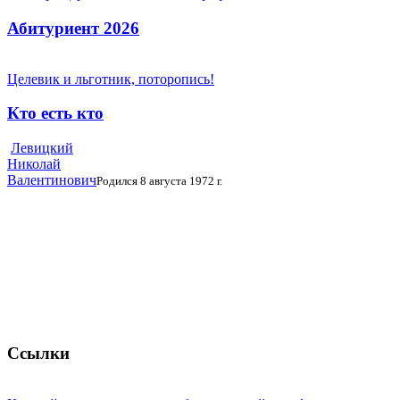
Абитуриент 2026
Целевик и льготник, поторопись!
Кто есть кто
Левицкий
Николай
Валентинович
Родился 8 августа 1972 г.
Ссылки