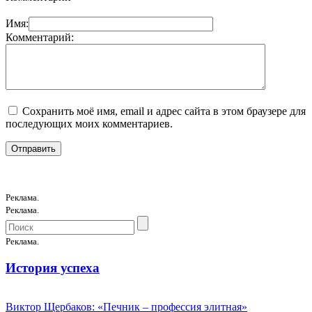
Имя:
Комментарий:
Сохранить моё имя, email и адрес сайта в этом браузере для
последующих моих комментариев.
Реклама.
Реклама.
Реклама.
История успеха
Виктор Щербаков: «Печник – профессия элитная»