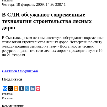
Реклама.
Четверг, 19 февраля, 2009, 14:36
3387
1
В СЛИ обсуждают современные
технологии строительства лесных
дорог
В Сыктывкарском лесном институте обсуждают современные
технологии строительства лесных дорог. Четвертый по счету
международный семинар на тему «Доступность лесных
ресурсов и развитие сети лесных дорог» проходит в вузе с 16
по 21 февраля.
Владилен Олофинский
Поделиться
Реклама.
Реклама.
Комментарии