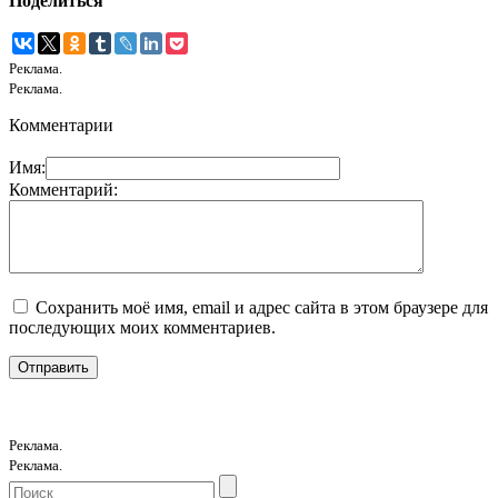
Поделиться
Реклама.
Реклама.
Комментарии
Имя:
Комментарий:
Сохранить моё имя, email и адрес сайта в этом браузере для
последующих моих комментариев.
Реклама.
Реклама.