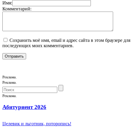
Имя:
Комментарий:
Сохранить моё имя, email и адрес сайта в этом браузере для
последующих моих комментариев.
Реклама.
Реклама.
Реклама.
Абитуриент 2026
Целевик и льготник, поторопись!