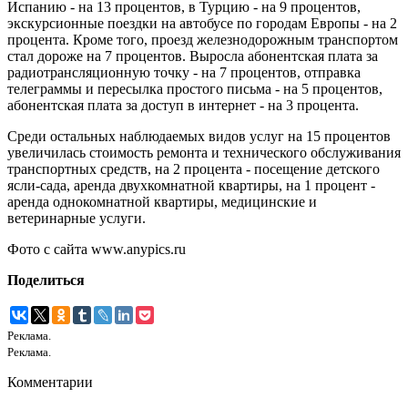
Испанию - на 13 процентов, в Турцию - на 9 процентов,
экскурсионные поездки на автобусе по городам Европы - на 2
процента. Кроме того, проезд железнодорожным транспортом
стал дороже на 7 процентов. Выросла абонентская плата за
радиотрансляционную точку - на 7 процентов, отправка
телеграммы и пересылка простого письма - на 5 процентов,
абонентская плата за доступ в интернет - на 3 процента.
Среди остальных наблюдаемых видов услуг на 15 процентов
увеличилась стоимость ремонта и технического обслуживания
транспортных средств, на 2 процента - посещение детского
ясли-сада, аренда двухкомнатной квартиры, на 1 процент -
аренда однокомнатной квартиры, медицинские и
ветеринарные услуги.
Фото с сайта www.anypics.ru
Поделиться
Реклама.
Реклама.
Комментарии