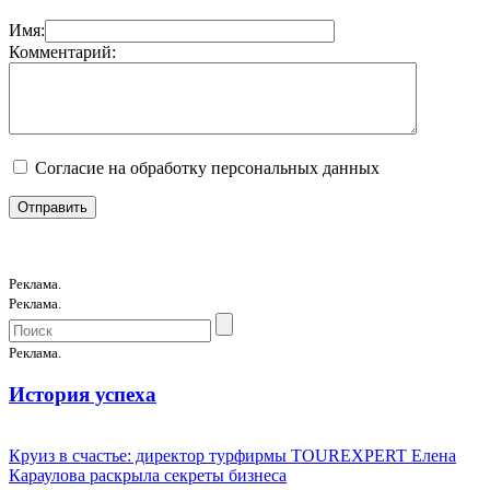
Имя:
Комментарий:
Согласие на обработку персональных данных
Реклама.
Реклама.
Реклама.
История успеха
Круиз в счастье: директор турфирмы TOUREXPERT Елена
Караулова раскрыла секреты бизнеса