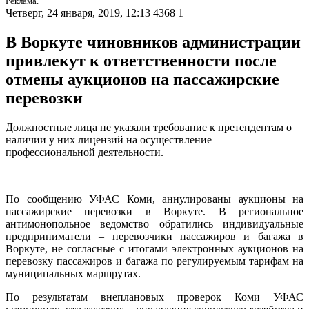
Реклама.
Четверг, 24 января, 2019, 12:13
4368
1
В Воркуте чиновников администрации
привлекут к ответственности после
отмены аукционов на пассажирские
перевозки
Должностные лица не указали требование к претендентам о
наличии у них лицензий на осуществление
профессиональной деятельности.
По сообщению УФАС Коми, аннулированы аукционы на
пассажирские перевозки в Воркуте. В региональное
антимонопольное ведомство обратились индивидуальные
предприниматели – перевозчики пассажиров и багажа в
Воркуте, не согласные с итогами электронных аукционов на
перевозку пассажиров и багажа по регулируемым тарифам на
муниципальных маршрутах.
По результатам внеплановых проверок Коми УФАС