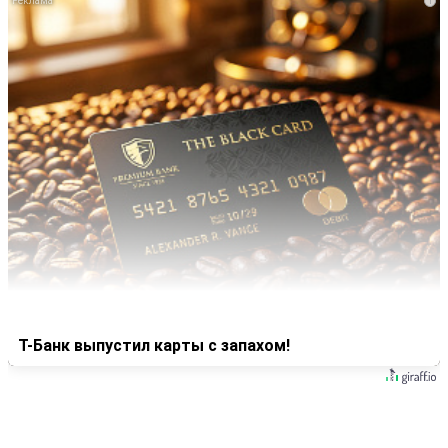
i
Т-Банк выпустил карты с запахом!