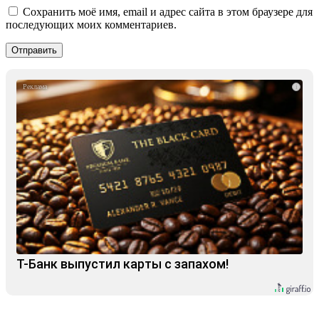
Сохранить моё имя, email и адрес сайта в этом браузере для
последующих моих комментариев.
i
Т-Банк выпустил карты с запахом!