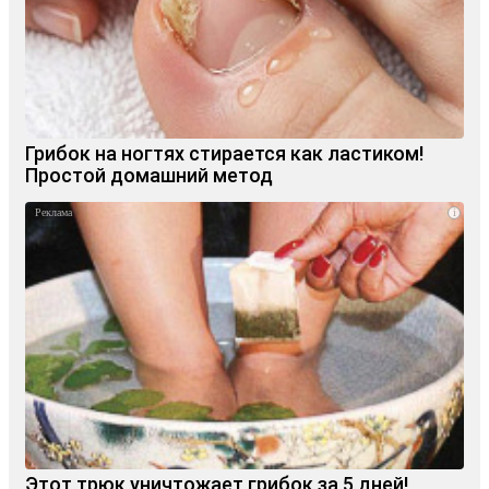
Грибок на ногтях стирается как ластиком!
Простой домашний метод
i
Этот трюк уничтожает грибок за 5 дней!