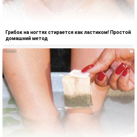
Грибок на ногтях стирается как ластиком! Простой
домашний метод
i