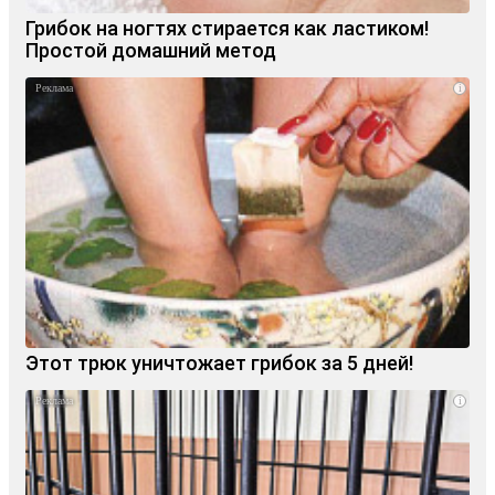
Грибок на ногтях стирается как ластиком!
Простой домашний метод
i
Этот трюк уничтожает грибок за 5 дней!
i