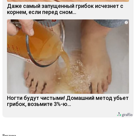
Даже самый запущенный грибок исчезнет с
корнем, если перед сном…
i
Ногти будут чистыми! Домашний метод убьет
грибок, возьмите 3%-ю…
Реклама.