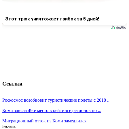
Этот трюк уничтожает грибок за 5 дней!
Ссылки
Роскосмос возобновит туристические полеты с 2018 ...
Коми заняла 49-е место в рейтинге регионов по ...
Миграционный отток из Коми замедлился
Реклама.