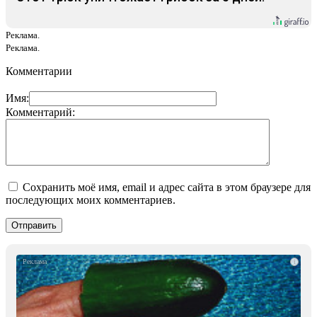
Реклама.
Реклама.
Комментарии
Имя:
Комментарий:
Сохранить моё имя, email и адрес сайта в этом браузере для
последующих моих комментариев.
i