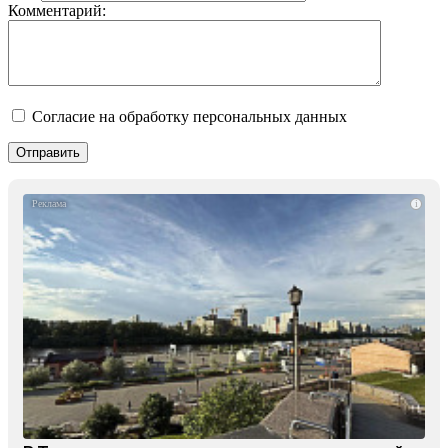
Комментарий:
Согласие на обработку персональных данных
i