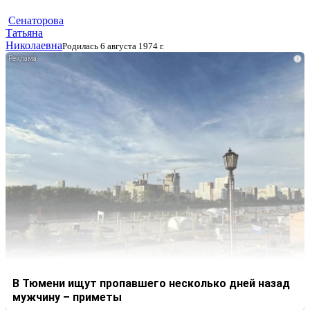
Сенаторова
Татьяна
Николаевна
Родилась 6 августа 1974 г.
i
В Тюмени ищут пропавшего несколько дней назад
мужчину – приметы