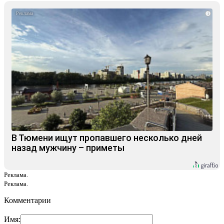
i
В Тюмени ищут пропавшего несколько дней
назад мужчину – приметы
Реклама.
Реклама.
Комментарии
Имя: