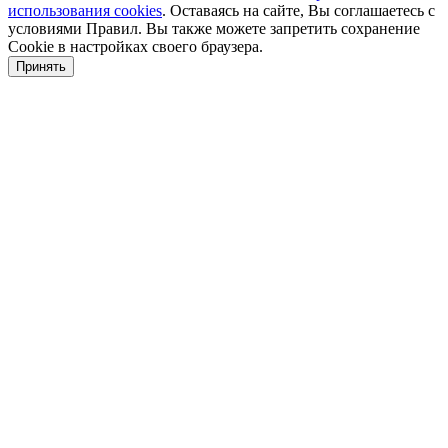
использования cookies
. Оставаясь на сайте, Вы соглашаетесь с
условиями Правил. Вы также можете запретить сохранение
Cookie в настройках своего браузера.
Принять