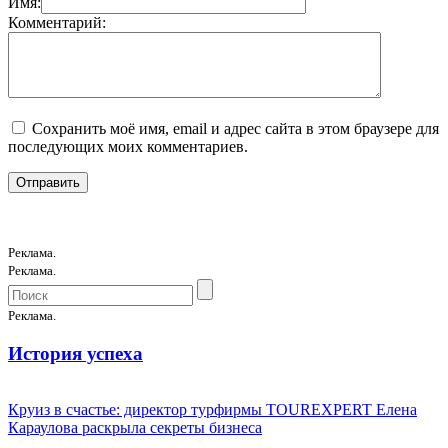
Имя:
Комментарий:
Сохранить моё имя, email и адрес сайта в этом браузере для
последующих моих комментариев.
Реклама.
Реклама.
Реклама.
История успеха
Круиз в счастье: директор турфирмы TOUREXPERT Елена
Караулова раскрыла секреты бизнеса