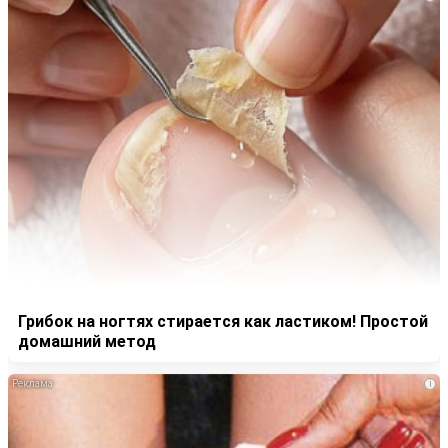
Грибок на ногтях стирается как ластиком! Простой
домашний метод
i