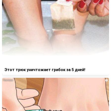
Этот трюк уничтожает грибок за 5 дней!
i