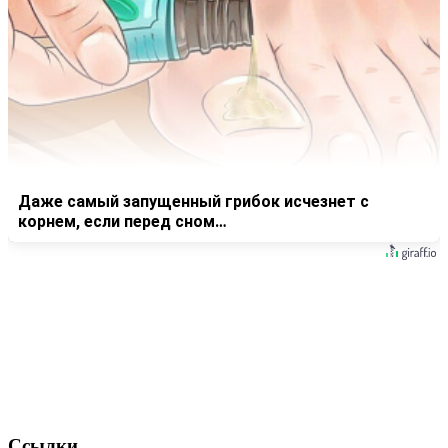
Даже самый запущенный грибок исчезнет с
корнем, если перед сном…
Ссылки