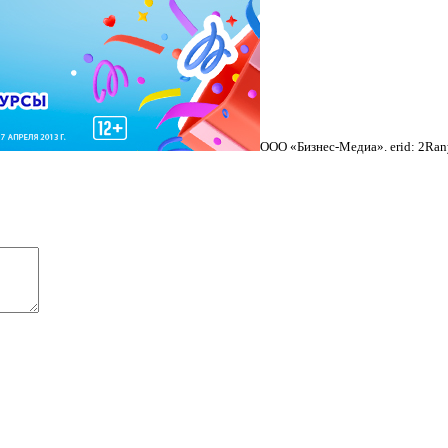
ООО «Бизнес-Медиа». erid: 2Ran