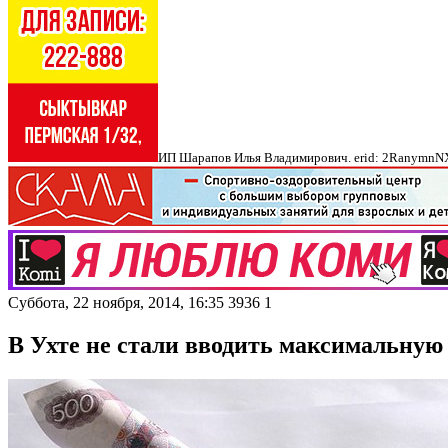
ИП Шарапов Илья Владимирович. erid: 2Ranymn
Суббота, 22 ноября, 2014, 16:35
3936
1
В Ухте не стали вводить максимальную