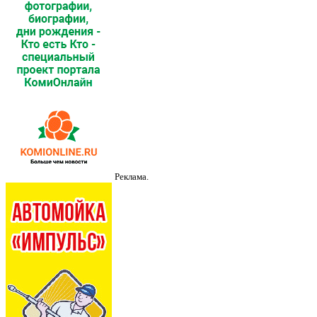
Реклама.