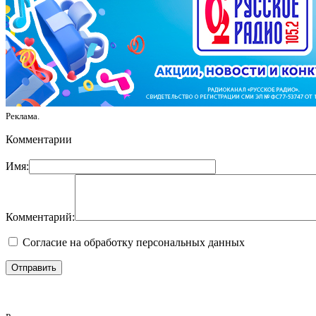
Реклама.
Комментарии
Имя:
Комментарий:
Согласие на обработку персональных данных