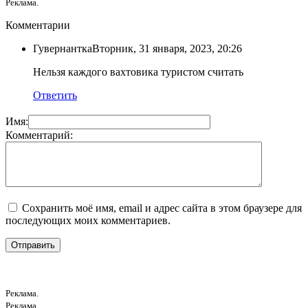
Реклама.
Комментарии
Гувернантка
Вторник, 31 января, 2023, 20:26
Нельзя каждого вахтовика туристом считать
Ответить
Имя:
Комментарий:
Сохранить моё имя, email и адрес сайта в этом браузере для
последующих моих комментариев.
Реклама.
Реклама.