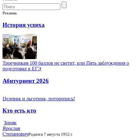
Реклама.
История успеха
Троечникам 100 баллов не светит, или Пять заблуждения о
подготовке к ЕГЭ
Абитуриент 2026
Целевик и льготник, поторопись!
Кто есть кто
Зиняк
Ярослав
Степанович
Родился 7 августа 1952 г.