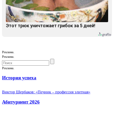
Этот трюк уничтожает грибок за 5 дней!
Реклама.
Реклама.
Реклама.
История успеха
Виктор Щербаков: «Печник – профессия элитная»
Абитуриент 2026