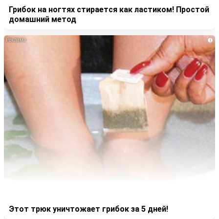
Грибок на ногтях стирается как ластиком! Простой
домашний метод
i
Этот трюк уничтожает грибок за 5 дней!