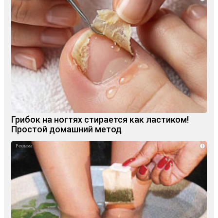
Грибок на ногтях стирается как ластиком!
Простой домашний метод
i