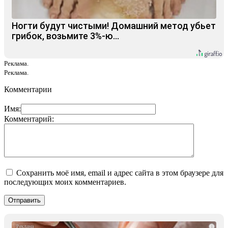
Ногти будут чистыми! Домашний метод убьет
грибок, возьмите 3%-ю…
Реклама.
Реклама.
Комментарии
Имя:
Комментарий:
Сохранить моё имя, email и адрес сайта в этом браузере для
последующих моих комментариев.
i