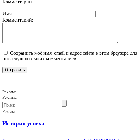
Комментарии
Имя:
Комментарий:
Сохранить моё имя, email и адрес сайта в этом браузере для
последующих моих комментариев.
Реклама.
Реклама.
Реклама.
История успеха