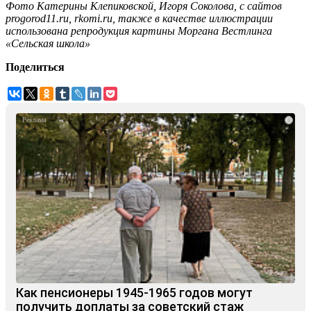
Фото Катерины Клепиковской, Игоря Соколова, с сайтов
progorod11.ru, rkomi.ru, также в качестве иллюстрации
использована репродукция картины Моргана Вестлинга
«Сельская школа»
Поделиться
i
Как пенсионеры 1945-1965 годов могут
получить доплаты за советский стаж