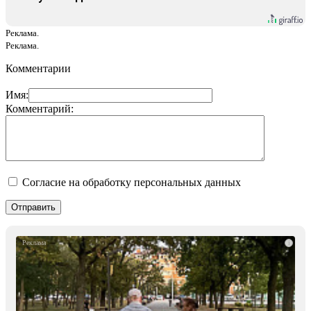
Реклама.
Реклама.
Комментарии
Имя:
Комментарий:
Согласие на обработку персональных данных
i