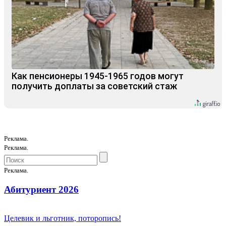
Как пенсионеры 1945-1965 годов могут
получить доплаты за советский стаж
Реклама.
Реклама.
Реклама.
Абитуриент 2026
Целевик и льготник, поторопись!