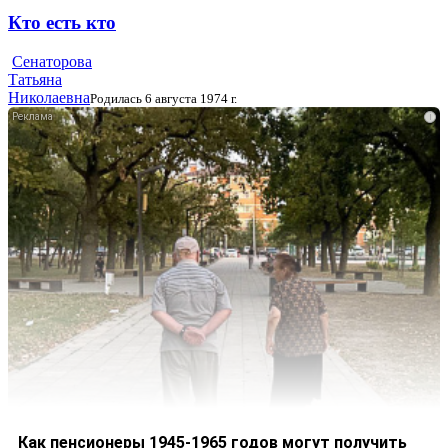
Кто есть кто
Сенаторова
Татьяна
Николаевна
Родилась 6 августа 1974 г.
i
Как пенсионеры 1945-1965 годов могут получить