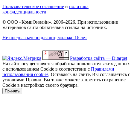
Пользовательское соглашение
и
политика
конфиденциальности
© ООО «КомиОнлайн», 2006–2026. При использовании
материалов сайта обязательна ссылка на источник.
Не предназначено для лиц моложе 16 лет
Разработка сайта — Ditarget
На сайте осуществляется обработка пользовательских данных
с использованием Cookie в соответствии с
Правилами
использования cookies
. Оставаясь на сайте, Вы соглашаетесь с
условиями Правил. Вы также можете запретить сохранение
Cookie в настройках своего браузера.
Принять