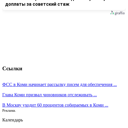
доплаты за советский стаж
Ссылки
ФСС в Коми начинает рассылку писем для обеспечения ...
Глава Коми призвал чиновников отслеживать ...
В Москву уходит 60 процентов собираемых в Коми ...
Реклама.
Календарь