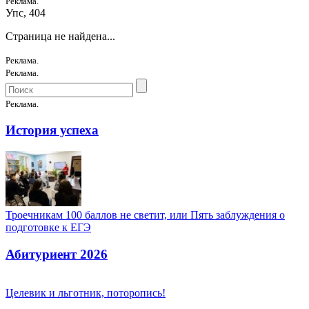
Реклама.
Упс, 404
Страница не найдена...
Реклама.
Реклама.
Реклама.
История успеха
Троечникам 100 баллов не светит, или Пять заблуждения о
подготовке к ЕГЭ
Абитуриент 2026
Целевик и льготник, поторопись!