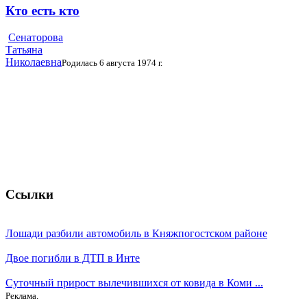
Кто есть кто
Сенаторова
Татьяна
Николаевна
Родилась 6 августа 1974 г.
Ссылки
Лошади разбили автомобиль в Княжпогостском районе
Двое погибли в ДТП в Инте
Суточный прирост вылечившихся от ковида в Коми ...
Реклама.