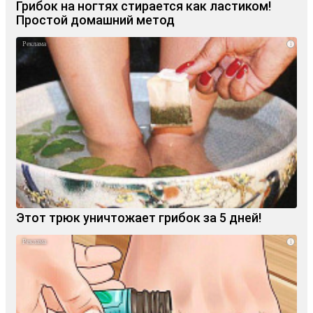
Грибок на ногтях стирается как ластиком!
Простой домашний метод
i
Этот трюк уничтожает грибок за 5 дней!
i