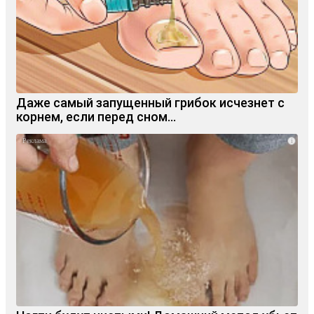
Даже самый запущенный грибок исчезнет с
корнем, если перед сном…
i