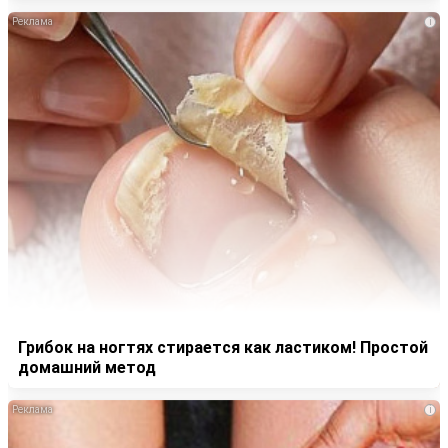
i
Грибок на ногтях стирается как ластиком! Простой
домашний метод
i