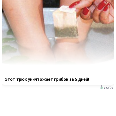
Этот трюк уничтожает грибок за 5 дней!