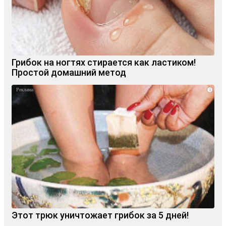
Грибок на ногтях стирается как ластиком!
Простой домашний метод
i
Этот трюк уничтожает грибок за 5 дней!