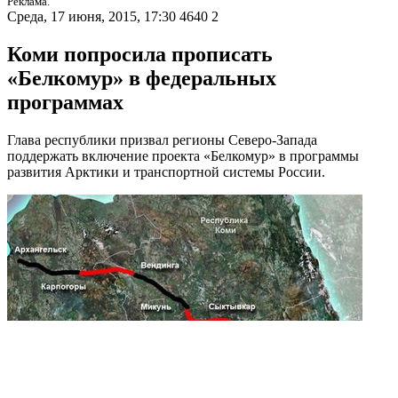
Реклама.
Среда, 17 июня, 2015, 17:30
4640
2
Коми попросила прописать
«Белкомур» в федеральных
программах
Глава республики призвал регионы Северо-Запада
поддержать включение проекта «Белкомур» в программы
развития Арктики и транспортной системы России.