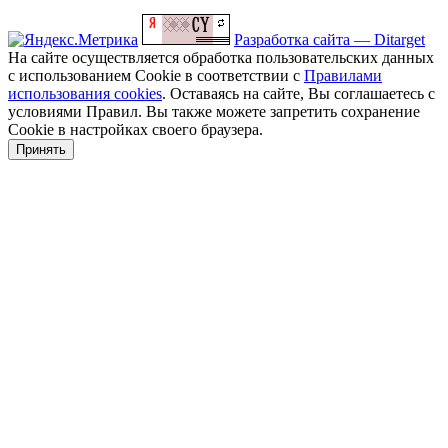
Разработка сайта — Ditarget
На сайте осуществляется обработка пользовательских данных
с использованием Cookie в соответствии с
Правилами
использования cookies
. Оставаясь на сайте, Вы соглашаетесь с
условиями Правил. Вы также можете запретить сохранение
Cookie в настройках своего браузера.
Принять