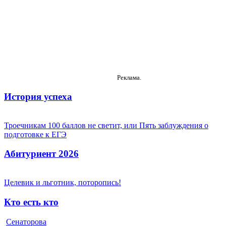
Реклама.
История успеха
Троечникам 100 баллов не светит, или Пять заблуждения о
подготовке к ЕГЭ
Абитуриент 2026
Целевик и льготник, поторопись!
Кто есть кто
Сенаторова