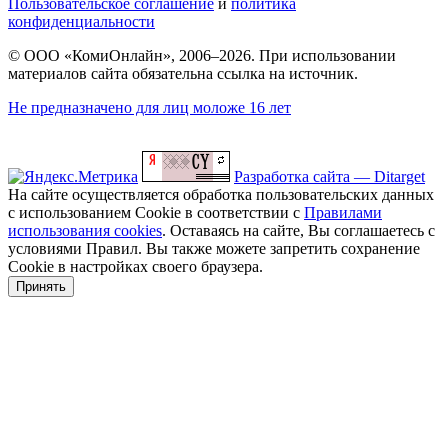
Пользовательское соглашение
и
политика
конфиденциальности
© ООО «КомиОнлайн», 2006–2026. При использовании
материалов сайта обязательна ссылка на источник.
Не предназначено для лиц моложе 16 лет
Разработка сайта — Ditarget
На сайте осуществляется обработка пользовательских данных
с использованием Cookie в соответствии с
Правилами
использования cookies
. Оставаясь на сайте, Вы соглашаетесь с
условиями Правил. Вы также можете запретить сохранение
Cookie в настройках своего браузера.
Принять