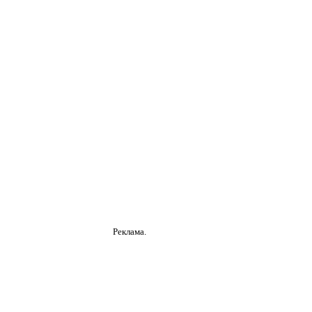
Реклама.