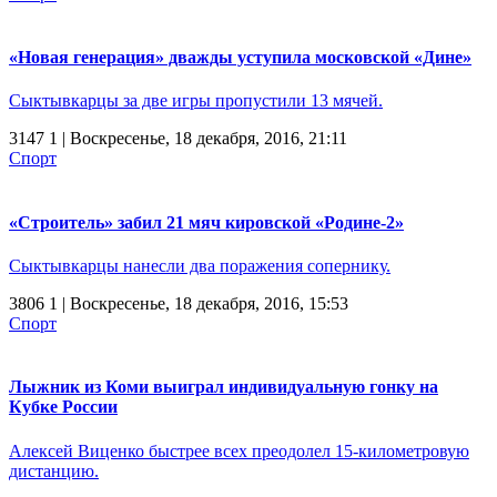
«Новая генерация» дважды уступила московской «Дине»
Сыктывкарцы за две игры пропустили 13 мячей.
3147
1
| Воскресенье, 18 декабря, 2016, 21:11
Спорт
«Строитель» забил 21 мяч кировской «Родине-2»
Сыктывкарцы нанесли два поражения сопернику.
3806
1
| Воскресенье, 18 декабря, 2016, 15:53
Спорт
Лыжник из Коми выиграл индивидуальную гонку на
Кубке России
Алексей Виценко быстрее всех преодолел 15-километровую
дистанцию.