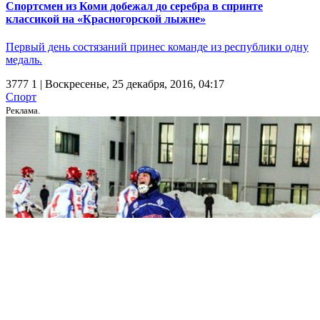
Спортсмен из Коми добежал до серебра в спринте
классикой на «Красногорской лыжне»
Первый день состязаний принес команде из республики одну
медаль.
3777
1
| Воскресенье, 25 декабря, 2016, 04:17
Спорт
Реклама.