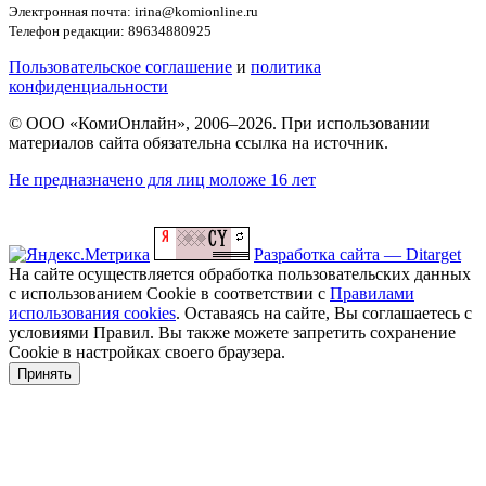
Электронная почта: irina@komionline.ru
Телефон редакции: 89634880925
Пользовательское соглашение
и
политика
конфиденциальности
© ООО «КомиОнлайн», 2006–2026. При использовании
материалов сайта обязательна ссылка на источник.
Не предназначено для лиц моложе 16 лет
Разработка сайта — Ditarget
На сайте осуществляется обработка пользовательских данных
с использованием Cookie в соответствии с
Правилами
использования cookies
. Оставаясь на сайте, Вы соглашаетесь с
условиями Правил. Вы также можете запретить сохранение
Cookie в настройках своего браузера.
Принять