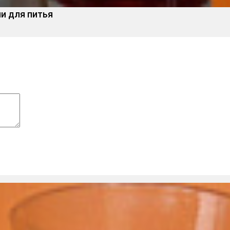
ли для питья