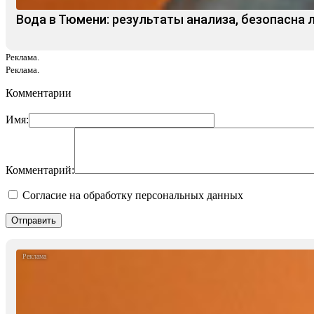
Вода в Тюмени: результаты анализа, безопасна 
Реклама.
Реклама.
Комментарии
Имя:
Комментарий:
Согласие на обработку персональных данных