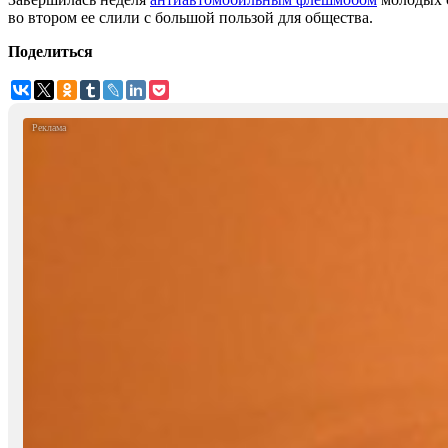
во втором ее слили с большой пользой для общества.
Поделиться