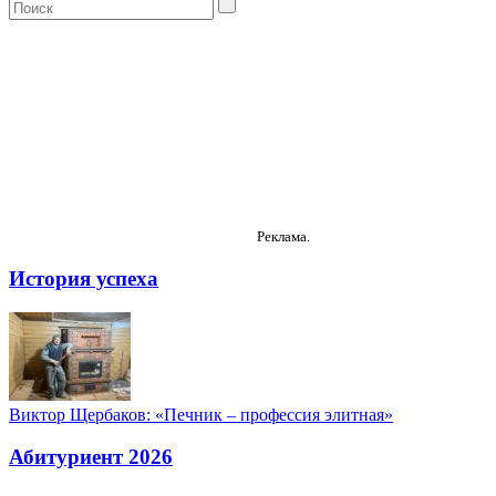
Реклама.
История успеха
Виктор Щербаков: «Печник – профессия элитная»
Абитуриент 2026