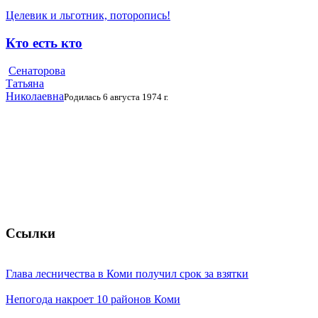
Целевик и льготник, поторопись!
Кто есть кто
Сенаторова
Татьяна
Николаевна
Родилась 6 августа 1974 г.
Ссылки
Глава лесничества в Коми получил срок за взятки
Непогода накроет 10 районов Коми