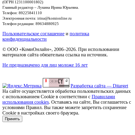
(ОГРН 1231100001802)
Главный редактор – Лукина Ирина Юрьевна.
Телефон: 89225841110
Электронная почта: irina@komionline.ru
Телефон редакции: 89634880925
Пользовательское соглашение
и
политика
конфиденциальности
© ООО «КомиОнлайн», 2006–2026. При использовании
материалов сайта обязательна ссылка на источник.
Не предназначено для лиц моложе 16 лет
Разработка сайта — Ditarget
На сайте осуществляется обработка пользовательских данных
с использованием Cookie в соответствии с
Правилами
использования cookies
. Оставаясь на сайте, Вы соглашаетесь с
условиями Правил. Вы также можете запретить сохранение
Cookie в настройках своего браузера.
Принять