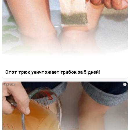
Этот трюк уничтожает грибок за 5 дней!
i