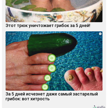
Этот трюк уничтожает грибок за 5 дней!
i
За 5 дней исчезнет даже самый застарелый
грибок: вот хитрость