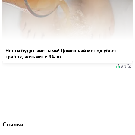
Ногти будут чистыми! Домашний метод убьет
грибок, возьмите 3%-ю…
Ссылки