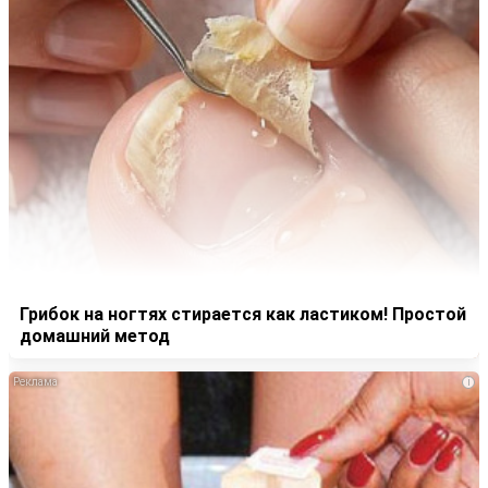
Грибок на ногтях стирается как ластиком! Простой
домашний метод
i