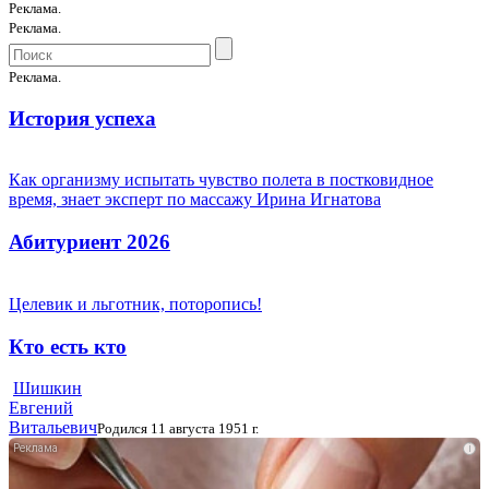
Реклама.
Реклама.
Реклама.
История успеха
Как организму испытать чувство полета в постковидное
время, знает эксперт по массажу Ирина Игнатова
Абитуриент 2026
Целевик и льготник, поторопись!
Кто есть кто
Шишкин
Евгений
Витальевич
Родился 11 августа 1951 г.
i