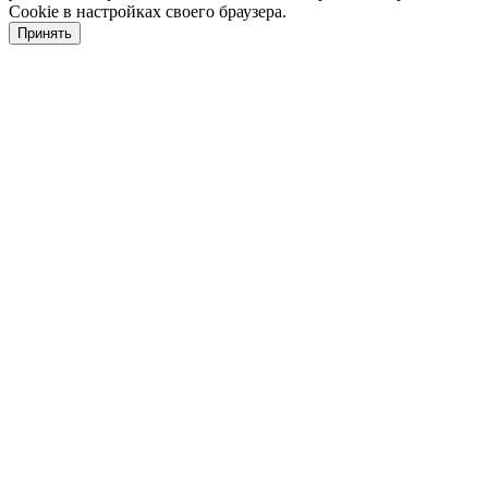
Cookie в настройках своего браузера.
Принять