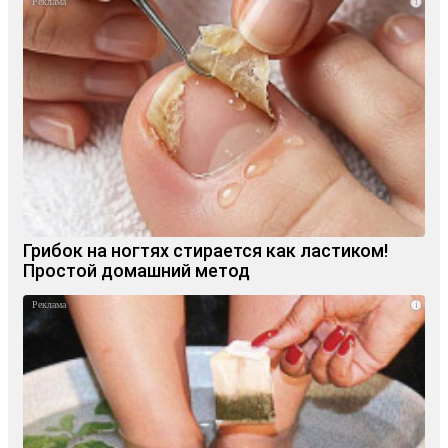
i
Грибок на ногтях стирается как ластиком!
Простой домашний метод
i